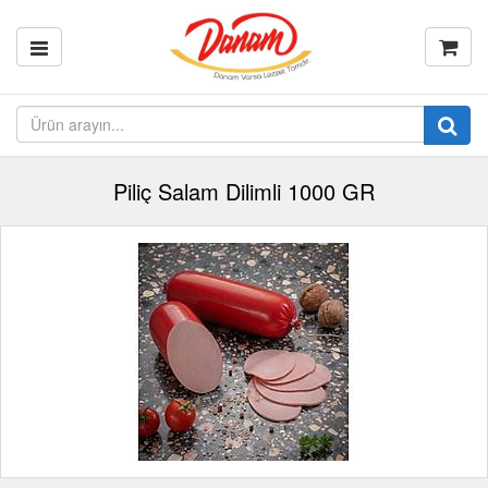
Piliç Salam Dilimli 1000 GR