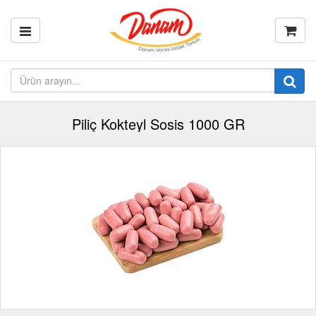
Piliç Kokteyl Sosis 1000 GR