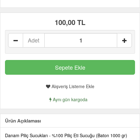
100,00 TL
Adet
Alışveriş Listeme Ekle
Aynı gün kargoda
Ürün Açıklaması
Danam Piliç Sucukları - %100 Piliç Eti Sucuğu (Baton 1000 gr)