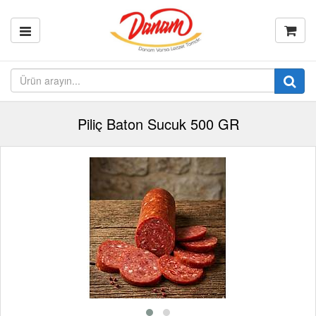
Piliç Baton Sucuk 500 GR