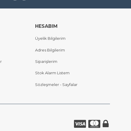
HESABIM
Üyelik Bilgilerim
Adres Bilgilerim
r
Siparişlerim
Stok Alarm Listem
Sözleşmeler - Sayfalar