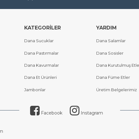
KATEGORİLER
YARDIM
Dana Sucuklar
Dana Salamlar
Dana Pastırmalar
Dana Sosisler
Dana Kavurmalar
Dana Kurutulmuş Etle
Dana Et Ürünleri
Dana Füme Etler
Jambonlar
Üretim Belgelerimiz
Facebook
Instagram
om